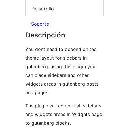
Desarrollo
Soporte
Descripción
You dont need to depend on the
theme layout for sidebars in
gutenberg. using this plugin you
can place sidebars and other
widgets areas in gutenberg posts
and pages.
The plugin will convert all sidebars
and widgets areas in Widgets page
to gutenberg blocks.