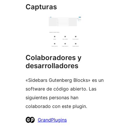
Capturas
Colaboradores y
desarrolladores
«Sidebars Gutenberg Blocks» es un
software de código abierto. Las
siguientes personas han
colaborado con este plugin.
Colaboradores
GrandPlugins