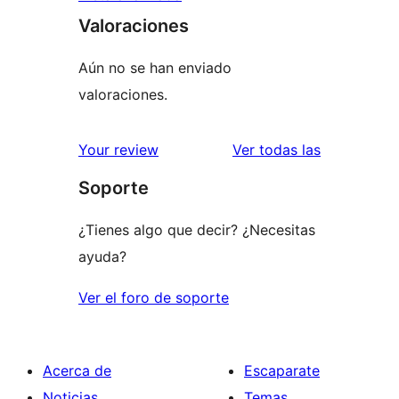
Valoraciones
Aún no se han enviado
valoraciones.
valoracione
Your review
Ver todas las
Soporte
¿Tienes algo que decir? ¿Necesitas
ayuda?
Ver el foro de soporte
Acerca de
Escaparate
Noticias
Temas