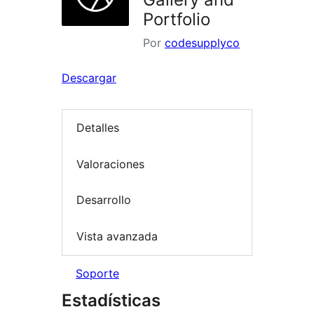
Portfolio
Por
codesupplyco
Descargar
Detalles
Valoraciones
Desarrollo
Vista avanzada
Soporte
Estadísticas