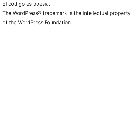
El código es poesía.
The WordPress® trademark is the intellectual property
of the WordPress Foundation.