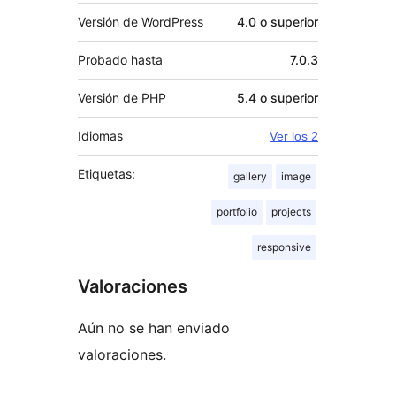
Versión de WordPress
4.0 o superior
Probado hasta
7.0.3
Versión de PHP
5.4 o superior
Idiomas
Ver los 2
Etiquetas:
gallery
image
portfolio
projects
responsive
Valoraciones
Aún no se han enviado
valoraciones.