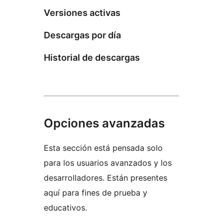
Versiones activas
Descargas por día
Historial de descargas
Opciones avanzadas
Esta sección está pensada solo
para los usuarios avanzados y los
desarrolladores. Están presentes
aquí para fines de prueba y
educativos.