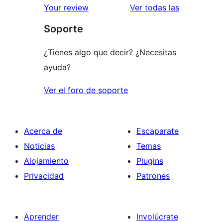
valoracione
Your review
Ver todas las
Soporte
¿Tienes algo que decir? ¿Necesitas
ayuda?
Ver el foro de soporte
Acerca de
Escaparate
Noticias
Temas
Alojamiento
Plugins
Privacidad
Patrones
Aprender
Involúcrate