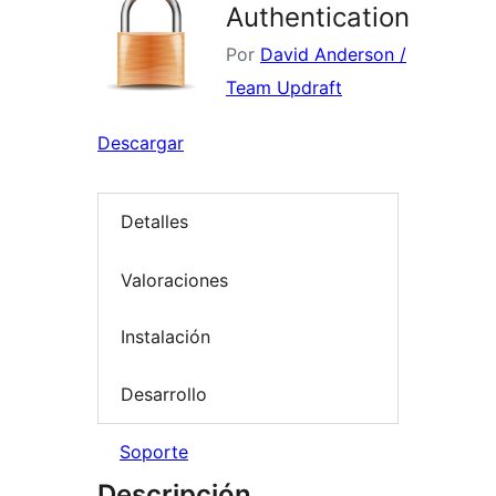
Authentication
Por
David Anderson /
Team Updraft
Descargar
Detalles
Valoraciones
Instalación
Desarrollo
Soporte
Descripción