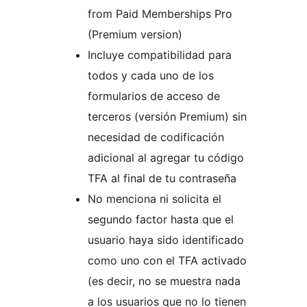
from Paid Memberships Pro
(Premium version)
Incluye compatibilidad para
todos y cada uno de los
formularios de acceso de
terceros (versión Premium) sin
necesidad de codificación
adicional al agregar tu código
TFA al final de tu contraseña
No menciona ni solicita el
segundo factor hasta que el
usuario haya sido identificado
como uno con el TFA activado
(es decir, no se muestra nada
a los usuarios que no lo tienen