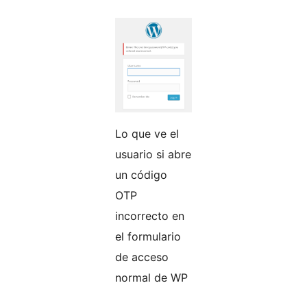
Lo que ve el
usuario si abre
un código
OTP
incorrecto en
el formulario
de acceso
normal de WP