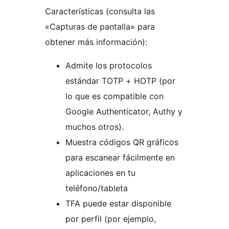
Características (consulta las
«Capturas de pantalla» para
obtener más información):
Admite los protocolos
estándar TOTP + HOTP (por
lo que es compatible con
Google Authenticator, Authy y
muchos otros).
Muestra códigos QR gráficos
para escanear fácilmente en
aplicaciones en tu
teléfono/tableta
TFA puede estar disponible
por perfil (por ejemplo,