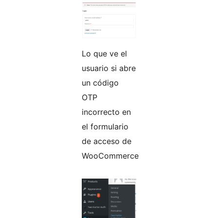
Lo que ve el
usuario si abre
un código
OTP
incorrecto en
el formulario
de acceso de
WooCommerce