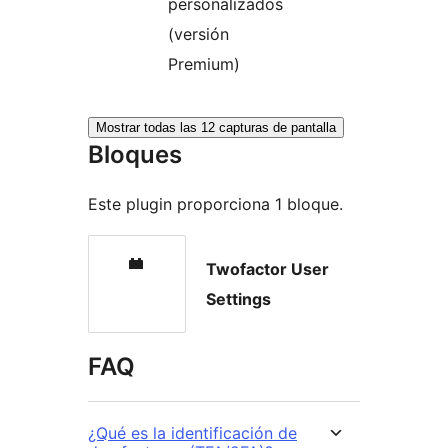
personalizados
(versión
Premium)
Mostrar todas las 12 capturas de pantalla
Bloques
Este plugin proporciona 1 bloque.
Twofactor User
Settings
FAQ
¿Qué es la identificación de