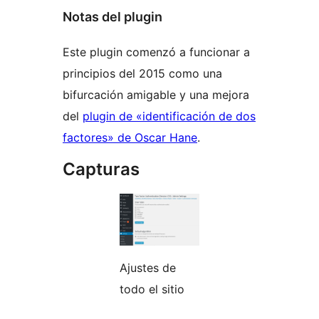
Notas del plugin
Este plugin comenzó a funcionar a
principios del 2015 como una
bifurcación amigable y una mejora
del
plugin de «identificación de dos
factores» de Oscar Hane
.
Capturas
Ajustes de
todo el sitio