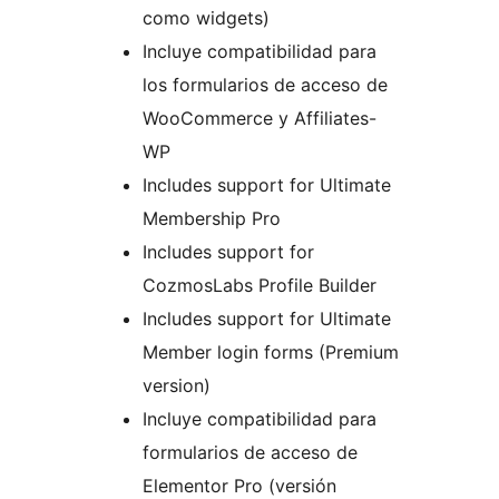
como widgets)
Incluye compatibilidad para
los formularios de acceso de
WooCommerce y Affiliates-
WP
Includes support for Ultimate
Membership Pro
Includes support for
CozmosLabs Profile Builder
Includes support for Ultimate
Member login forms (Premium
version)
Incluye compatibilidad para
formularios de acceso de
Elementor Pro (versión