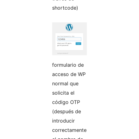
shortcode)
formulario de
acceso de WP
normal que
solicita el
código OTP
(después de
introducir
correctamente