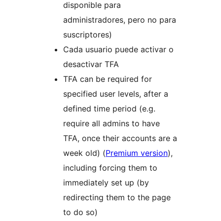
disponible para
administradores, pero no para
suscriptores)
Cada usuario puede activar o
desactivar TFA
TFA can be required for
specified user levels, after a
defined time period (e.g.
require all admins to have
TFA, once their accounts are a
week old) (
Premium version
),
including forcing them to
immediately set up (by
redirecting them to the page
to do so)