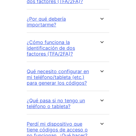
dos factores (TFA/2FA)?
¿Por qué debería
importarme?
¿Cómo funciona la
identificación de dos
factores (TFA/2FA)?
Qué necesito configurar en
mi teléfono/tableta (etc.)
para generar los códigos?
¿Qué pasa si no tengo un
teléfono o tableta?
Perdí mi dispositivo que
tiene códigos de acceso o
no funcionan. ¿Qué hacer?