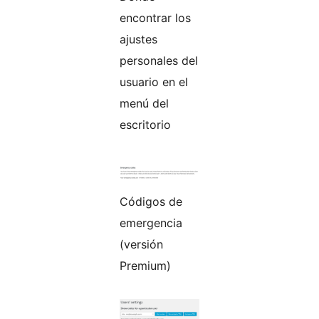
encontrar los
ajustes
personales del
usuario en el
menú del
escritorio
Códigos de
emergencia
(versión
Premium)