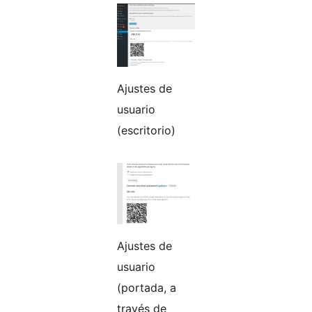
Ajustes de
usuario
(escritorio)
Ajustes de
usuario
(portada, a
través de