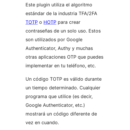
Este plugin utiliza el algoritmo
estándar de la industria TFA/2FA
TOTP
o
HOTP
para crear
contraseñas de un solo uso. Estos
son utilizados por Google
Authenticator, Authy y muchas
otras aplicaciones OTP que puedes
implementar en tu teléfono, etc.
Un código TOTP es válido durante
un tiempo determinado. Cualquier
programa que utilice (es decir,
Google Authenticator, etc.)
mostrará un código diferente de
vez en cuando.