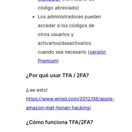
código abreviado)
Los administradores pueden
acceder a los códigos de
otros usuarios y
activarlos/desactivarlos
cuando sea necesario (
versión
Premium
)
¿Por qué usar TFA / 2FA?
¡Lee esto!
https://www.wired.com/2012/08/apple-
amazon-mat-honan-hacking/
¿Cómo funciona TFA/2FA?