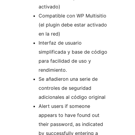
activado)
Compatible con WP Multisitio
(el plugin debe estar activado
en la red)
Interfaz de usuario
simplificada y base de código
para facilidad de uso y
rendimiento.
Se añadieron una serie de
controles de seguridad
adicionales al código original
Alert users if someone
appears to have found out
their password, as indicated
by successfully entering a