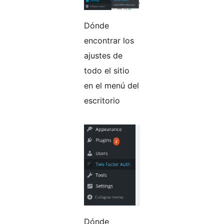
Dónde
encontrar los
ajustes de
todo el sitio
en el menú del
escritorio
Dónde