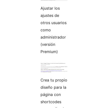
Ajustar los
ajustes de
otros usuarios
como
administrador
(versión
Premium)
Crea tu propio
diseño para la
página con
shortcodes