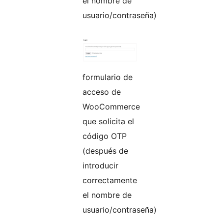
el nombre de
usuario/contraseña)
formulario de
acceso de
WooCommerce
que solicita el
código OTP
(después de
introducir
correctamente
el nombre de
usuario/contraseña)