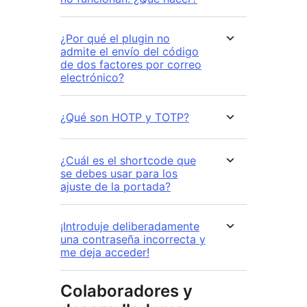
¿Por qué el plugin no
admite el envío del código
de dos factores por correo
electrónico?
¿Qué son HOTP y TOTP?
¿Cuál es el shortcode que
se debes usar para los
ajuste de la portada?
¡Introduje deliberadamente
una contraseña incorrecta y
me deja acceder!
Colaboradores y