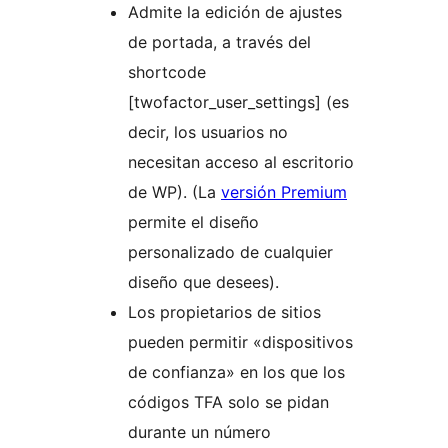
Admite la edición de ajustes
de portada, a través del
shortcode
[twofactor_user_settings] (es
decir, los usuarios no
necesitan acceso al escritorio
de WP). (La
versión Premium
permite el diseño
personalizado de cualquier
diseño que desees).
Los propietarios de sitios
pueden permitir «dispositivos
de confianza» en los que los
códigos TFA solo se pidan
durante un número