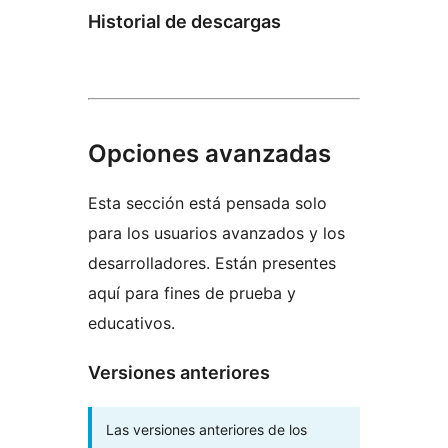
Historial de descargas
Opciones avanzadas
Esta sección está pensada solo
para los usuarios avanzados y los
desarrolladores. Están presentes
aquí para fines de prueba y
educativos.
Versiones anteriores
Las versiones anteriores de los