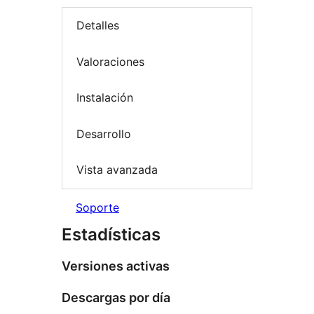
Detalles
Valoraciones
Instalación
Desarrollo
Vista avanzada
Soporte
Estadísticas
Versiones activas
Descargas por día