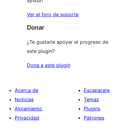
ayuda?
Ver el foro de soporte
Donar
¿Te gustaría apoyar el progreso de
este plugin?
Dona a este plugin
Acerca de
Escaparate
Noticias
Temas
Alojamiento
Plugins
Privacidad
Patrones