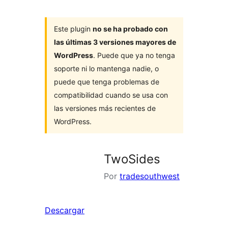
Este plugin
no se ha probado con
las últimas 3 versiones mayores de
WordPress
. Puede que ya no tenga
soporte ni lo mantenga nadie, o
puede que tenga problemas de
compatibilidad cuando se usa con
las versiones más recientes de
WordPress.
TwoSides
Por
tradesouthwest
Descargar