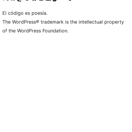
El código es poesía.
The WordPress® trademark is the intellectual property
of the WordPress Foundation.