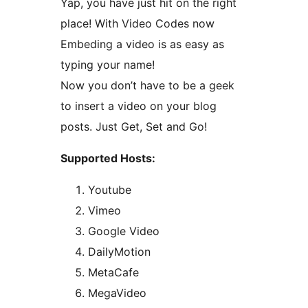
Yap, you have just hit on the right
place! With Video Codes now
Embeding a video is as easy as
typing your name!
Now you don’t have to be a geek
to insert a video on your blog
posts. Just Get, Set and Go!
Supported Hosts:
Youtube
Vimeo
Google Video
DailyMotion
MetaCafe
MegaVideo