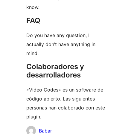
know.
FAQ
Do you have any question, I
actually don’t have anything in
mind.
Colaboradores y
desarrolladores
«Video Codes» es un software de
código abierto. Las siguientes
personas han colaborado con este
plugin.
Colaboradores
Babar