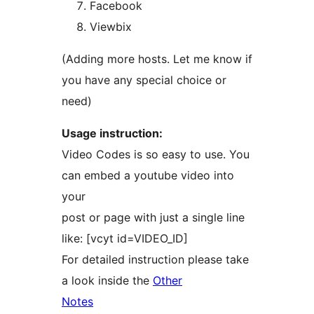
Facebook
Viewbix
(Adding more hosts. Let me know if
you have any special choice or
need)
Usage instruction:
Video Codes is so easy to use. You
can embed a youtube video into
your
post or page with just a single line
like: [vcyt id=VIDEO_ID]
For detailed instruction please take
a look inside the
Other
Notes