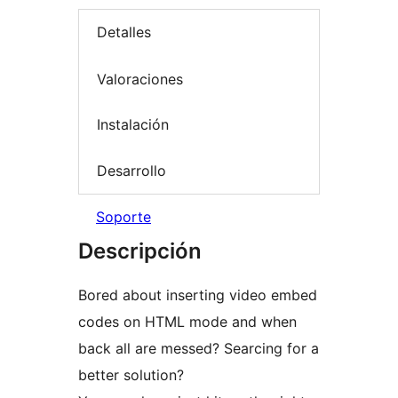
Detalles
Valoraciones
Instalación
Desarrollo
Soporte
Descripción
Bored about inserting video embed
codes on HTML mode and when
back all are messed? Searcing for a
better solution?