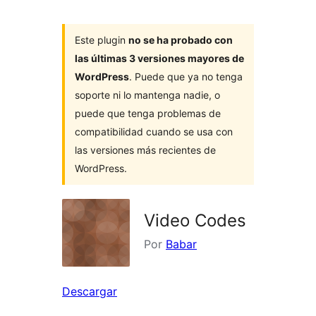
Este plugin
no se ha probado con
las últimas 3 versiones mayores de
WordPress
. Puede que ya no tenga
soporte ni lo mantenga nadie, o
puede que tenga problemas de
compatibilidad cuando se usa con
las versiones más recientes de
WordPress.
Video Codes
Por
Babar
Descargar