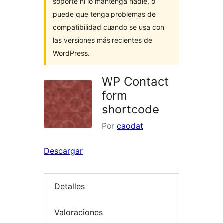
soporte ni lo mantenga nadie, o
puede que tenga problemas de
compatibilidad cuando se usa con
las versiones más recientes de
WordPress.
WP Contact
form
shortcode
Por
caodat
Descargar
Detalles
Valoraciones