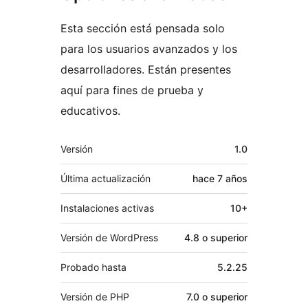
Esta sección está pensada solo
para los usuarios avanzados y los
desarrolladores. Están presentes
aquí para fines de prueba y
educativos.
Meta
Versión
1.0
Última actualización
hace
7 años
Instalaciones activas
10+
Versión de WordPress
4.8 o superior
Probado hasta
5.2.25
Versión de PHP
7.0 o superior