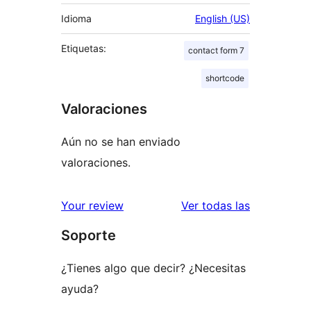
Idioma
English (US)
Etiquetas:
contact form 7
shortcode
Valoraciones
Aún no se han enviado
valoraciones.
valoracione
Your review
Ver todas las
Soporte
¿Tienes algo que decir? ¿Necesitas
ayuda?