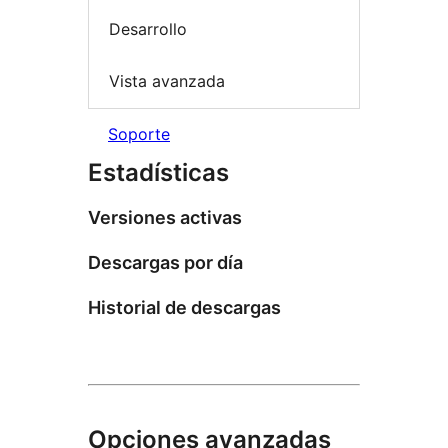
Desarrollo
Vista avanzada
Soporte
Estadísticas
Versiones activas
Descargas por día
Historial de descargas
Opciones avanzadas