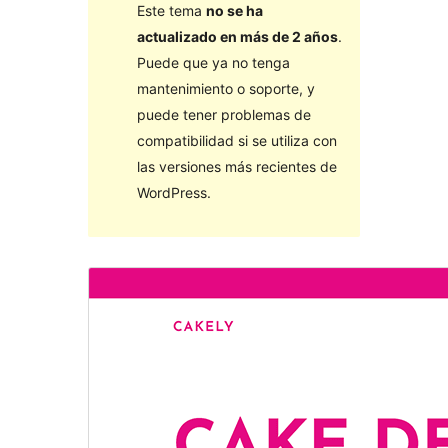
Este tema
no se ha
actualizado en más de 2 años
.
Puede que ya no tenga
mantenimiento o soporte, y
puede tener problemas de
compatibilidad si se utiliza con
las versiones más recientes de
WordPress.