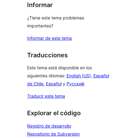
Informar
¿Tiene este tema problemas
importantes?
Informar de este tema
Traducciones
Este tema está disponible en los
siguientes idiomas:
English (US)
,
Español
de Chile
,
Español
y
Русский
.
Traducir este tema
Explorar el código
Registro de desarrollo
Repositorio de Subversion