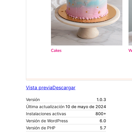
Vista previa
Descargar
Versión
1.0.3
Última actualización
10 de mayo de 2024
Instalaciones activas
800+
Versión de WordPress
6.0
Versión de PHP
5.7