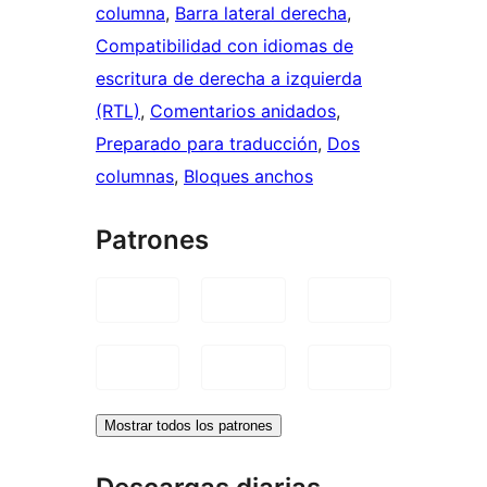
columna
, 
Barra lateral derecha
, 
Compatibilidad con idiomas de
escritura de derecha a izquierda
(RTL)
, 
Comentarios anidados
, 
Preparado para traducción
, 
Dos
columnas
, 
Bloques anchos
Patrones
Mostrar todos los patrones