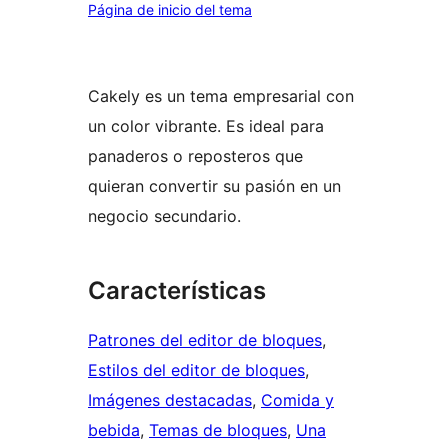
Página de inicio del tema
Cakely es un tema empresarial con
un color vibrante. Es ideal para
panaderos o reposteros que
quieran convertir su pasión en un
negocio secundario.
Características
Patrones del editor de bloques
, 
Estilos del editor de bloques
, 
Imágenes destacadas
, 
Comida y
bebida
, 
Temas de bloques
, 
Una