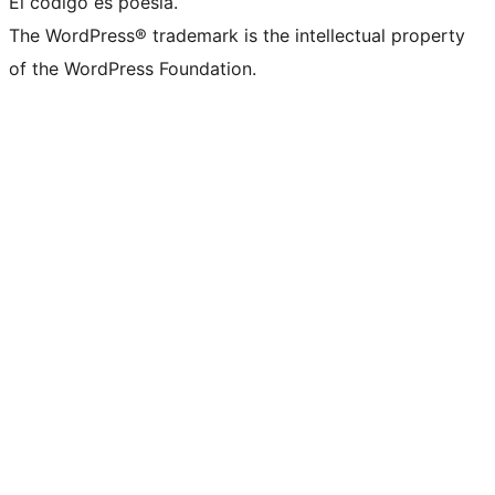
El código es poesía.
The WordPress® trademark is the intellectual property
of the WordPress Foundation.