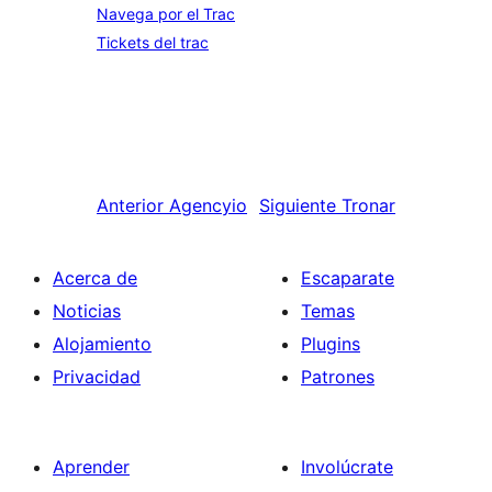
Navega por el Trac
Tickets del trac
Anterior
Agencyio
Siguiente
Tronar
Acerca de
Escaparate
Noticias
Temas
Alojamiento
Plugins
Privacidad
Patrones
Aprender
Involúcrate