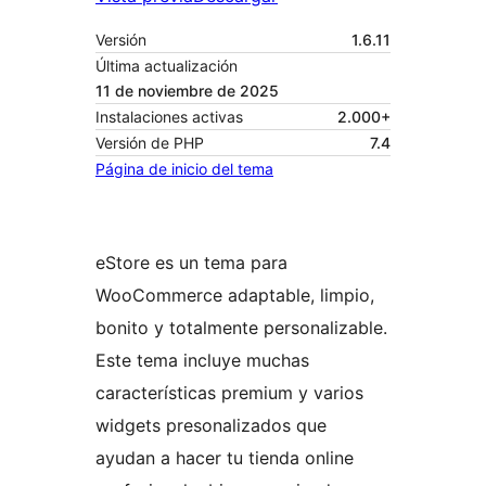
Versión
1.6.11
Última actualización
11 de noviembre de 2025
Instalaciones activas
2.000+
Versión de PHP
7.4
Página de inicio del tema
eStore es un tema para
WooCommerce adaptable, limpio,
bonito y totalmente personalizable.
Este tema incluye muchas
características premium y varios
widgets presonalizados que
ayudan a hacer tu tienda online