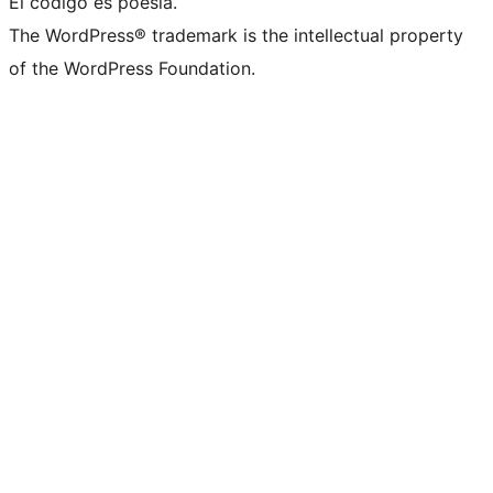
El código es poesía.
The WordPress® trademark is the intellectual property
of the WordPress Foundation.