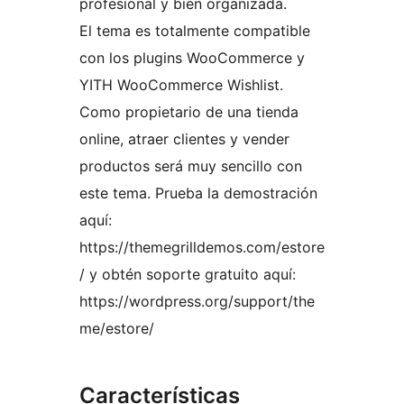
profesional y bien organizada.
El tema es totalmente compatible
con los plugins WooCommerce y
YITH WooCommerce Wishlist.
Como propietario de una tienda
online, atraer clientes y vender
productos será muy sencillo con
este tema. Prueba la demostración
aquí:
https://themegrilldemos.com/estore
/ y obtén soporte gratuito aquí:
https://wordpress.org/support/the
me/estore/
Características