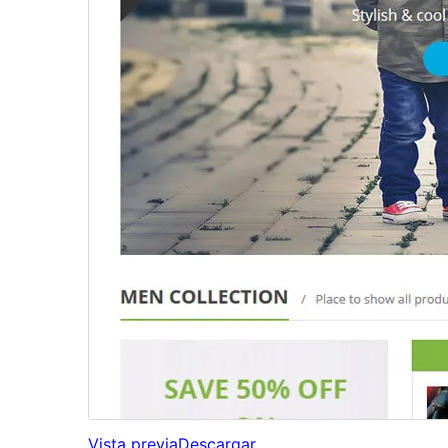
Vista previa
Descargar