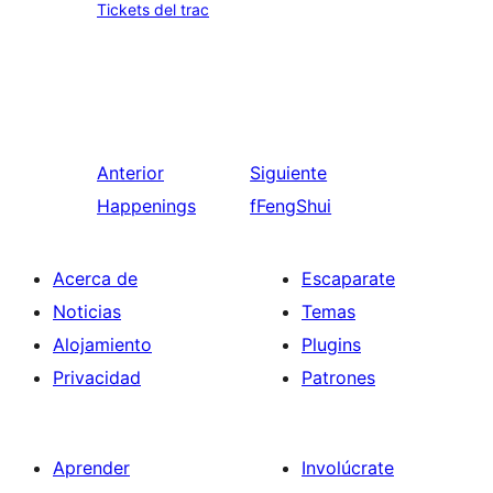
Tickets del trac
Anterior
Siguiente
Happenings
fFengShui
Acerca de
Escaparate
Noticias
Temas
Alojamiento
Plugins
Privacidad
Patrones
Aprender
Involúcrate