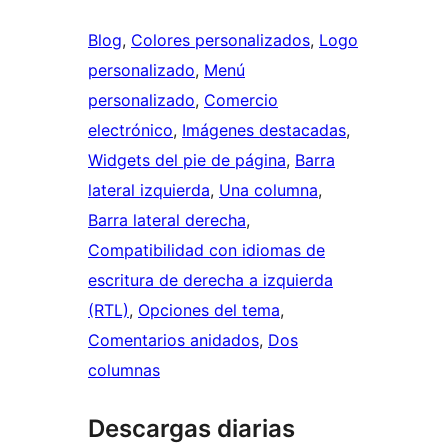
Blog
, 
Colores personalizados
, 
Logo
personalizado
, 
Menú
personalizado
, 
Comercio
electrónico
, 
Imágenes destacadas
, 
Widgets del pie de página
, 
Barra
lateral izquierda
, 
Una columna
, 
Barra lateral derecha
, 
Compatibilidad con idiomas de
escritura de derecha a izquierda
(RTL)
, 
Opciones del tema
, 
Comentarios anidados
, 
Dos
columnas
Descargas diarias