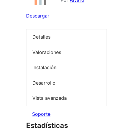
Por
Alvaro
Descargar
Detalles
Valoraciones
Instalación
Desarrollo
Vista avanzada
Soporte
Estadísticas