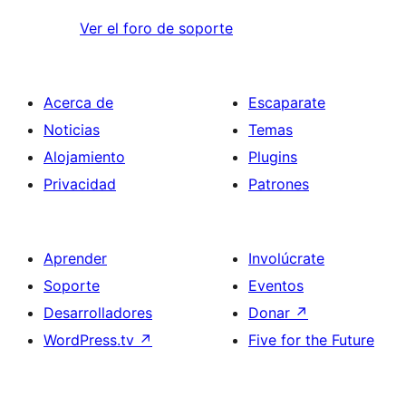
Ver el foro de soporte
Acerca de
Escaparate
Noticias
Temas
Alojamiento
Plugins
Privacidad
Patrones
Aprender
Involúcrate
Soporte
Eventos
Desarrolladores
Donar
↗
WordPress.tv
↗
Five for the Future