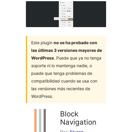
Este plugin
no se ha probado con
las últimas 3 versiones mayores de
WordPress
. Puede que ya no tenga
soporte ni lo mantenga nadie, o
puede que tenga problemas de
compatibilidad cuando se usa con
las versiones más recientes de
WordPress.
Block
Navigation