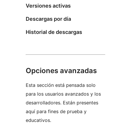
Versiones activas
Descargas por día
Historial de descargas
Opciones avanzadas
Esta sección está pensada solo
para los usuarios avanzados y los
desarrolladores. Están presentes
aquí para fines de prueba y
educativos.