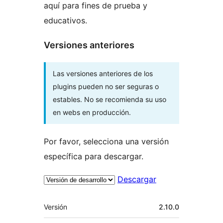
aquí para fines de prueba y
educativos.
Versiones anteriores
Las versiones anteriores de los
plugins pueden no ser seguras o
estables. No se recomienda su uso
en webs en producción.
Por favor, selecciona una versión
específica para descargar.
Descargar
Meta
Versión
2.10.0