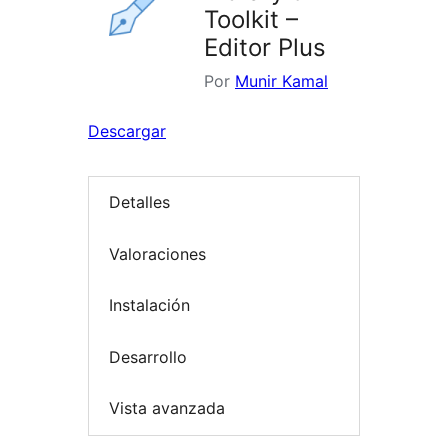
Toolkit –
Editor Plus
Por
Munir Kamal
Descargar
Detalles
Valoraciones
Instalación
Desarrollo
Vista avanzada