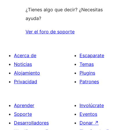
¿Tienes algo que decir? ¿Necesitas
ayuda?
Ver el foro de soporte
Acerca de
Escaparate
Noticias
Temas
Alojamiento
Plugins
Privacidad
Patrones
Aprender
Involúcrate
Soporte
Eventos
Desarrolladores
Donar
↗