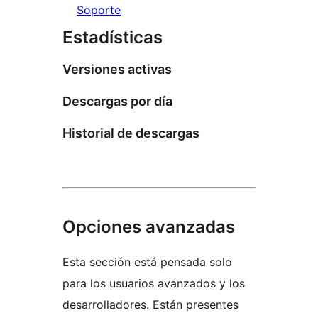
Soporte
Estadísticas
Versiones activas
Descargas por día
Historial de descargas
Opciones avanzadas
Esta sección está pensada solo
para los usuarios avanzados y los
desarrolladores. Están presentes