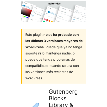
Este plugin
no se ha probado con
las últimas 3 versiones mayores de
WordPress
. Puede que ya no tenga
soporte ni lo mantenga nadie, o
puede que tenga problemas de
compatibilidad cuando se usa con
las versiones más recientes de
WordPress.
Gutenberg
Blocks
Library &