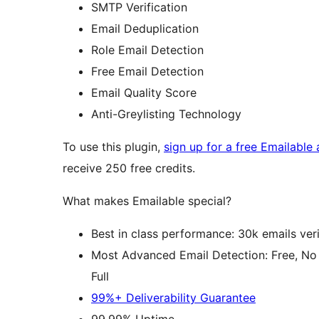
SMTP Verification
Email Deduplication
Role Email Detection
Free Email Detection
Email Quality Score
Anti-Greylisting Technology
To use this plugin,
sign up for a free Emailable
receive 250 free credits.
What makes Emailable special?
Best in class performance: 30k emails ver
Most Advanced Email Detection: Free, No 
Full
99%+ Deliverability Guarantee