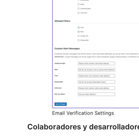
Email Verification Settings
Colaboradores y desarrollador