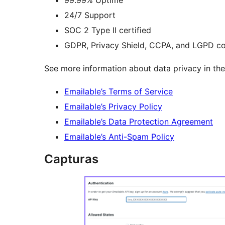
99.99% Uptime
24/7 Support
SOC 2 Type II certified
GDPR, Privacy Shield, CCPA, and LGPD c
See more information about data privacy in the
Emailable’s Terms of Service
Emailable’s Privacy Policy
Emailable’s Data Protection Agreement
Emailable’s Anti-Spam Policy
Capturas