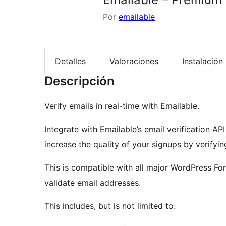
Por
emailable
Detalles
Valoraciones
Instalación
Descripción
Verify emails in real-time with Emailable.
Integrate with Emailable’s email verification AP
increase the quality of your signups by verifyin
This is compatible with all major WordPress For
validate email addresses.
This includes, but is not limited to: