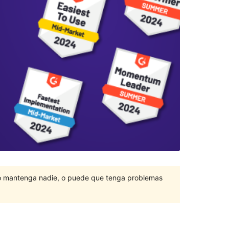
lo mantenga nadie, o puede que tenga problemas