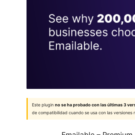
Este plugin
no se ha probado con las últimas 3 v
de compatibilidad cuando se usa con las versiones
Emailable – Premium E