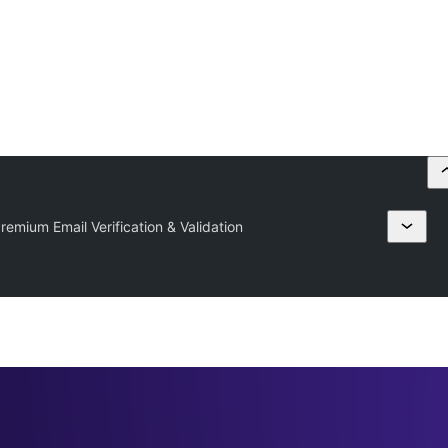
remium Email Verification & Validation