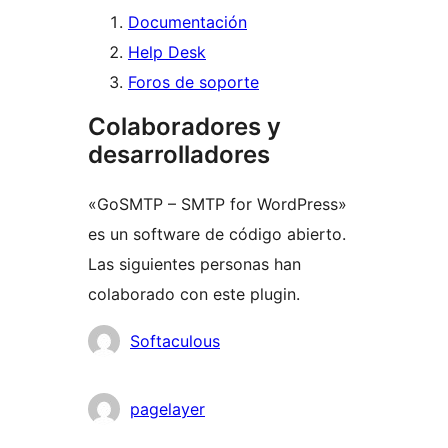
Documentación
Help Desk
Foros de soporte
Colaboradores y
desarrolladores
«GoSMTP – SMTP for WordPress»
es un software de código abierto.
Las siguientes personas han
colaborado con este plugin.
Colaboradores
Softaculous
pagelayer