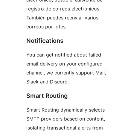
registro de correos electrónicos.
También puedes reenviar varios
correos por lotes.
Notifications
You can get notified about failed
email delivery on your configured
channel, we currently support Mail,
Slack and Discord.
Smart Routing
Smart Routing dynamically selects
SMTP providers based on content,
isolating transactional alerts from