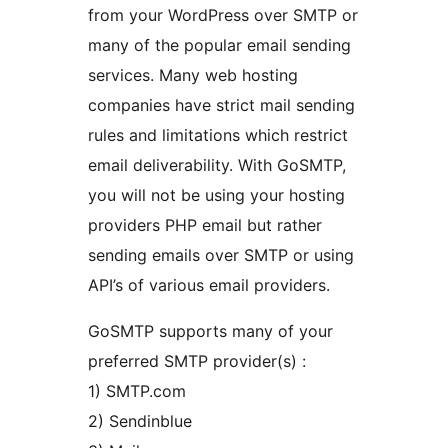
from your WordPress over SMTP or
many of the popular email sending
services. Many web hosting
companies have strict mail sending
rules and limitations which restrict
email deliverability. With GoSMTP,
you will not be using your hosting
providers PHP email but rather
sending emails over SMTP or using
API’s of various email providers.
GoSMTP supports many of your
preferred SMTP provider(s) :
1) SMTP.com
2) Sendinblue