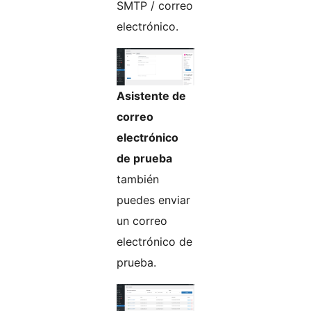
SMTP / correo
electrónico.
Asistente de
correo
electrónico
de prueba
también
puedes enviar
un correo
electrónico de
prueba.