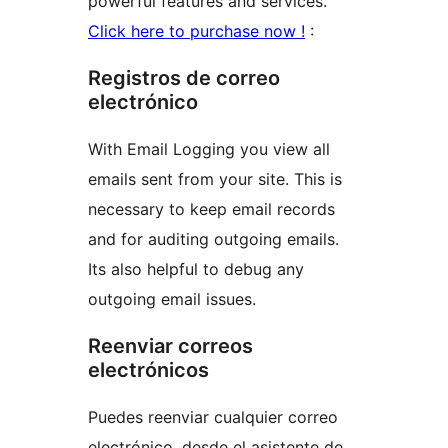
powerful features and services.
Click here to purchase now !
:
Registros de correo
electrónico
With Email Logging you view all
emails sent from your site. This is
necessary to keep email records
and for auditing outgoing emails.
Its also helpful to debug any
outgoing email issues.
Reenviar correos
electrónicos
Puedes reenviar cualquier correo
electrónico, desde el asistente de