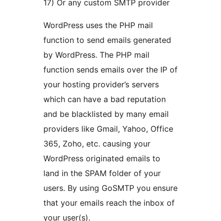
17) Or any custom SMTP provider
WordPress uses the PHP mail
function to send emails generated
by WordPress. The PHP mail
function sends emails over the IP of
your hosting provider’s servers
which can have a bad reputation
and be blacklisted by many email
providers like Gmail, Yahoo, Office
365, Zoho, etc. causing your
WordPress originated emails to
land in the SPAM folder of your
users. By using GoSMTP you ensure
that your emails reach the inbox of
your user(s).