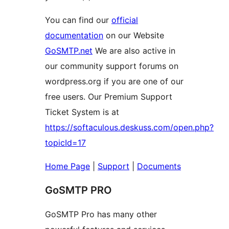
You can find our
official
documentation
on our Website
GoSMTP.net
We are also active in
our community support forums on
wordpress.org if you are one of our
free users. Our Premium Support
Ticket System is at
https://softaculous.deskuss.com/open.php?
topicId=17
Home Page
|
Support
|
Documents
GoSMTP PRO
GoSMTP Pro has many other