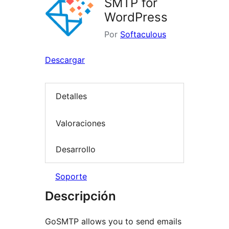
SMTP for
WordPress
Por
Softaculous
Descargar
Detalles
Valoraciones
Desarrollo
Soporte
Descripción
GoSMTP allows you to send emails