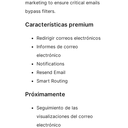
marketing to ensure critical emails
bypass filters.
Características premium
Redirigir correos electrónicos
Informes de correo
electrónico
Notifications
Resend Email
Smart Routing
Próximamente
Seguimiento de las
visualizaciones del correo
electrónico