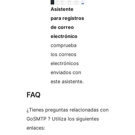
Asistente
para registros
de correo
electrónico
comprueba
los correos
electrónicos
enviados con
este asistente.
FAQ
¿Tienes preguntas relacionadas con
GoSMTP ? Utiliza los siguientes
enlaces: