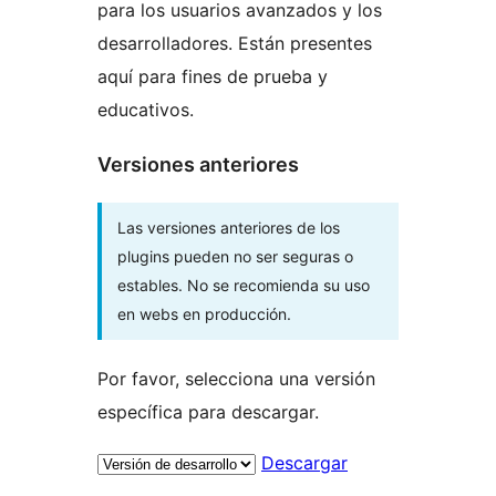
para los usuarios avanzados y los
desarrolladores. Están presentes
aquí para fines de prueba y
educativos.
Versiones anteriores
Las versiones anteriores de los
plugins pueden no ser seguras o
estables. No se recomienda su uso
en webs en producción.
Por favor, selecciona una versión
específica para descargar.
Descargar