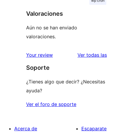
wp cron
Valoraciones
Aún no se han enviado
valoraciones.
valoracione
Your review
Ver todas las
Soporte
¿Tienes algo que decir? ¿Necesitas
ayuda?
Ver el foro de soporte
Acerca de
Escaparate