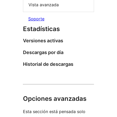
Vista avanzada
Soporte
Estadísticas
Versiones activas
Descargas por día
Historial de descargas
Opciones avanzadas
Esta sección está pensada solo