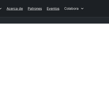
Acerca de
Patrones
Eventos
Colabora