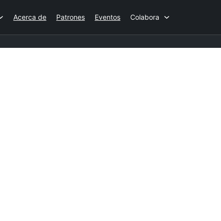
Acerca de
Patrones
Eventos
Colabora