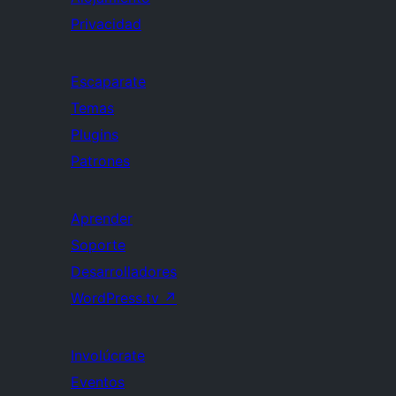
Privacidad
Escaparate
Temas
Plugins
Patrones
Aprender
Soporte
Desarrolladores
WordPress.tv
↗
Involúcrate
Eventos